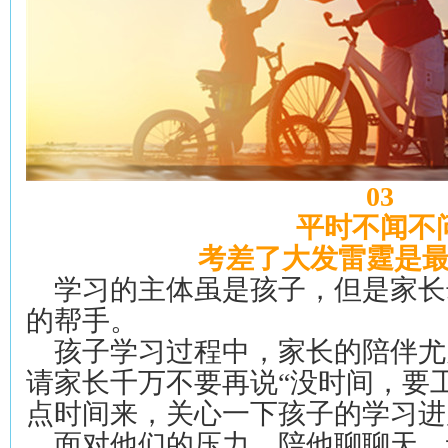
03
平时不闻不
考差了大发雷霆是
学习的主体虽是孩子，但是家长
的帮手。
孩子学习过程中，家长的陪伴尤
请家长千万不要再说“没时间，要
点时间来，关心一下孩子的学习进
面对他们的压力，陪他聊聊天，