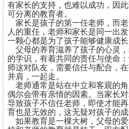
有家长的支持，也难以成功，因此
可分离的教育者。
家长是孩子的第一任老师，而老
人的重任，老师和家长是同一出发
一颗心都是为了孩子能够健康成长
父母的养育滋养了孩子的心灵，
的学识，有着共同的责任与使命：
师这对队友，需要信任与配合，在
并肩，一起走。
老师通常是站在中立和客观的角
偶尔会带有亲情的因素。当家长对
导致孩子不信任老师，即使才能再
育也是无效的，这无疑对孩子的成
如果教育是一棵大树，父母的爱