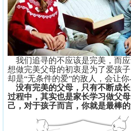
我们追寻的不应该是完美，而应
想做完美父母的初衷是为了爱孩子
却是“无条件的爱”的敌人，会让
没有完美的父母，只有不断成长
过程中，其实也是家长学习做父母
己，对于孩子而言，你就是最棒的