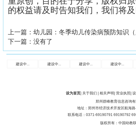
重原创，目的在于分享，版权归原
的权益请及时告知我们，我们将及
上一篇：
幼儿园：冬季幼儿传染病预防知识（
下一篇：没有了
建设中...
建设中...
建设中...
建设中...
设为首页
|
关于我们
|
相关声明
|
营业执照
|
设
郑州群峰教育信息咨询有
地址：郑州市经济技术开发区航海路与第
联系电话：0371-69190791 69190792 6
版权所有：中国幼教