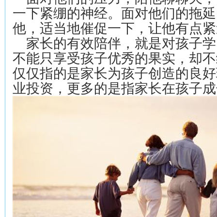
一下紧绷的神经。面对他们的拖延
他，适当地催促一下，让他有点紧
家长的有效陪伴，就是对孩子学
不能只享受孩子优秀的果实，却不
仅仅指的是家长为孩子创造的良好
业投资，更多的是指家长在孩子成