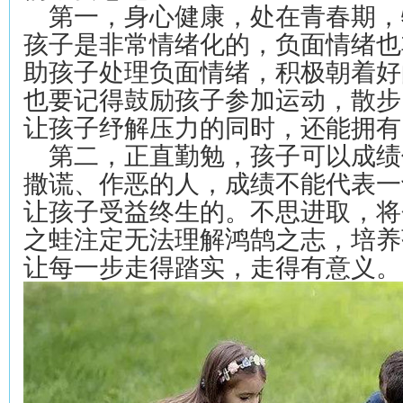
第一，身心健康，处在青春期，
孩子是非常情绪化的，负面情绪也
助孩子处理负面情绪，积极朝着好
也要记得鼓励孩子参加运动，散步、打球
让孩子纾解压力的同时，还能拥有
第二，正直勤勉，孩子可以成绩
撒谎、作恶的人，成绩不能代表一
让孩子受益终生的。不思进取，将
之蛙注定无法理解鸿鹄之志，培养
让每一步走得踏实，走得有意义。