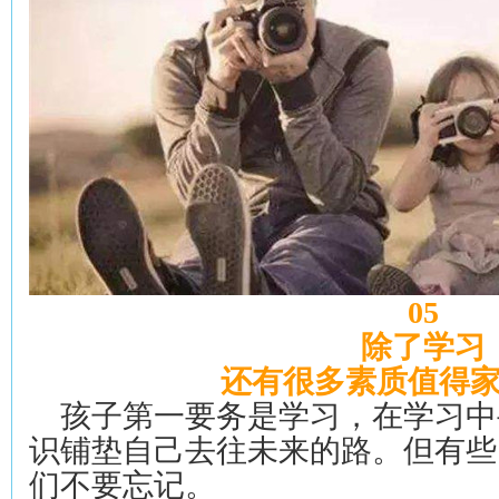
05
除了学习
还有很多素质值得
孩子第一要务是学习，在学习中
识铺垫自己去往未来的路。但有些
们不要忘记。