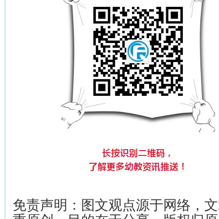
免责声明：图文观点源于网络，文