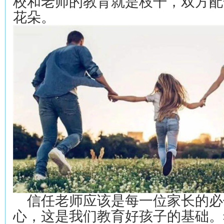
校和老师的教育就是枝干，双方配
花朵。
信任老师应该是每一位家长的必
心，这是我们教育好孩子的基础。