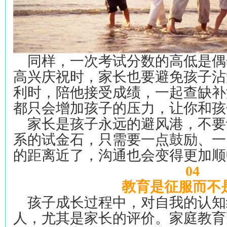
同样，一次考试分数的高低是偶
高兴庆祝时，家长也要避免孩子沾
利时，陪他接受成绩，一起查缺补
都只会增加孩子的压力，让你和孩
家长是孩子永远的避风港，不要
系的试金石，只需要一点鼓励、一
的距离近了，沟通也会变得更加顺
04
教育是征服而不
孩子成长过程中，对自我的认知
人，尤其是家长的评价。家庭教育