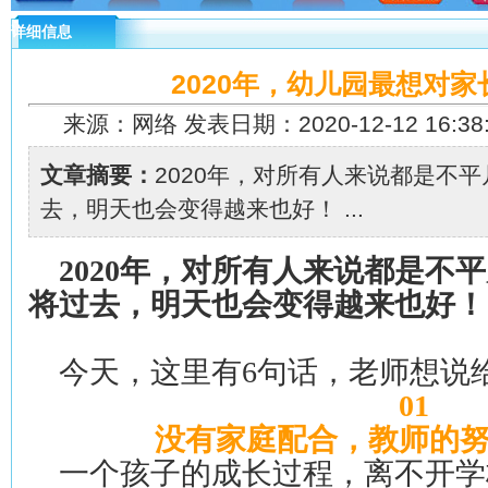
详细信息
2020年，幼儿园最想对家
来源：网络 发表日期：2020-12-12 16:38
文章摘要：
2020年，对所有人来说都是不
去，明天也会变得越来也好！ ...
2020年，对所有人来说都是不
将过去，明天也会变得越来也好！
今天，这里有6句话，老师想说
01
没有家庭配合，教师的
一个孩子的成长过程，离不开学