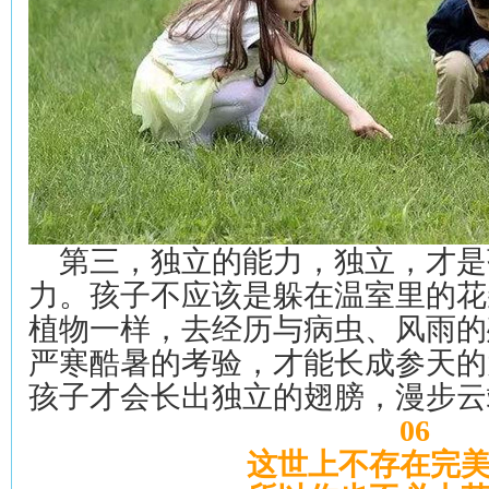
第三，独立的能力，独立，才是
力。孩子不应该是躲在温室里的花
植物一样，去经历与病虫、风雨的
严寒酷暑的考验，才能长成参天的
孩子才会长出独立的翅膀，漫步云
06
这世上不存在完