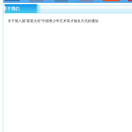
关于我们
关于第八届“星星火炬”中国青少年艺术英才报名方式的通知