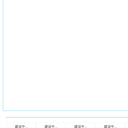
建设中...
建设中...
建设中...
建设中...