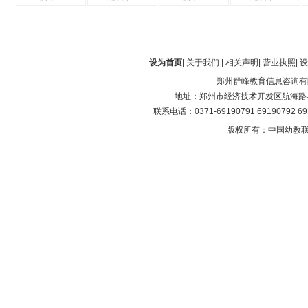
设为首页
|
关于我们
|
相关声明
|
营业执照
|
设
郑州群峰教育信息咨询有
地址：郑州市经济技术开发区航海路与第
联系电话：0371-69190791 69190792 6
版权所有：中国幼教