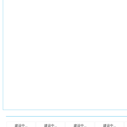
建设中...
建设中...
建设中...
建设中...