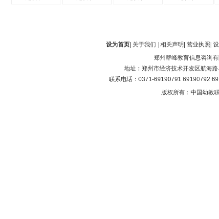
设为首页
|
关于我们
|
相关声明
|
营业执照
|
设
郑州群峰教育信息咨询有
地址：郑州市经济技术开发区航海路与第
联系电话：0371-69190791 69190792 6
版权所有：中国幼教