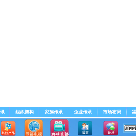
讯
组织架构
家族传承
企业传承
市场布局