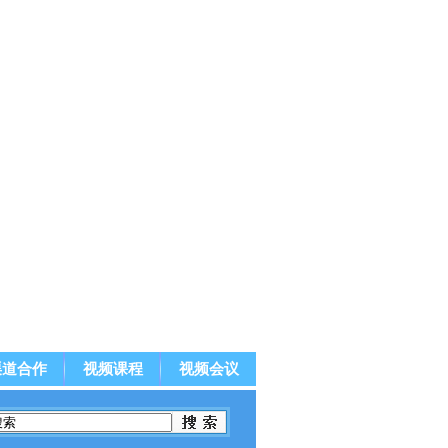
渠道合作
视频课程
视频会议