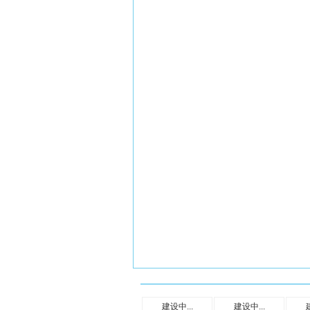
建设中...
建设中...