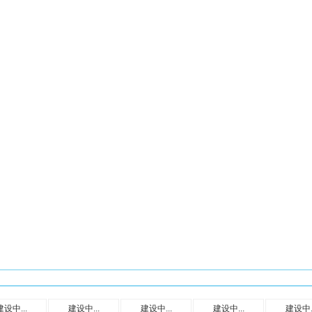
建设中...
建设中...
建设中...
建设中...
建设中..