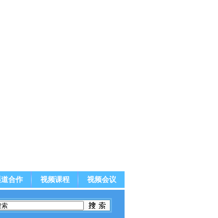
渠道合作
视频课程
视频会议