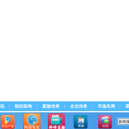
讯
组织架构
家族传承
企业传承
市场布局