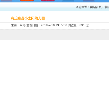
当前位置：
网站首页
› 最
商丘睢县小太阳幼儿园
来源：网络 发表日期：2018-7-19 13:55:08 浏览量：8918次