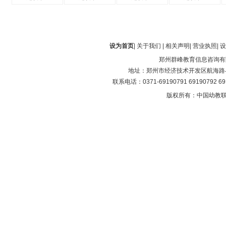
设为首页
|
关于我们
|
相关声明
|
营业执照
|
设
郑州群峰教育信息咨询有
地址：郑州市经济技术开发区航海路与第
联系电话：0371-69190791 69190792 6
版权所有：中国幼教