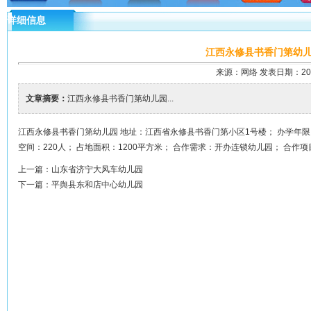
详细信息
江西永修县书香门第幼
来源：网络 发表日期：2018-
文章摘要：
江西永修县书香门第幼儿园...
江西永修县书香门第幼儿园 地址：江西省永修县书香门第小区1号楼； 办学年限：3
空间：220人； 占地面积：1200平方米； 合作需求：开办连锁幼儿园； 合
上一篇：
山东省济宁大风车幼儿园
下一篇：
平舆县东和店中心幼儿园