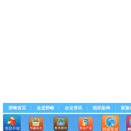
群峰首页
走进群峰
企业资讯
组织架构
家族
群峰直播