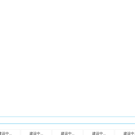
建设中...
建设中...
建设中...
建设中...
建设中..