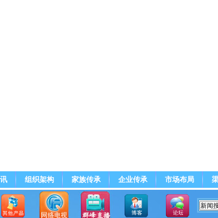
讯
组织架构
家族传承
企业传承
市场布局