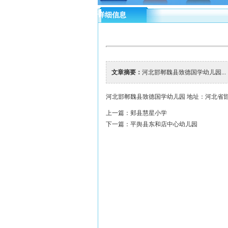
详细信息
文章摘要：
河北邯郸魏县致德国学幼儿园...
河北邯郸魏县致德国学幼儿园 地址：河北省
上一篇：
郏县慧星小学
下一篇：
平舆县东和店中心幼儿园