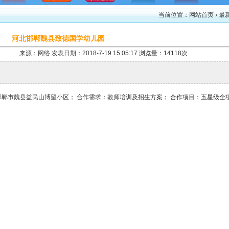
当前位置：
网站首页
› 最
河北邯郸魏县致德国学幼儿园
来源：网络 发表日期：2018-7-19 15:05:17 浏览量：14118次
邯郸市魏县益民山博望小区； 合作需求：教师培训及招生方案； 合作项目：五星级全