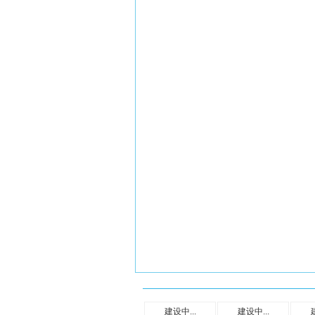
建设中...
建设中...