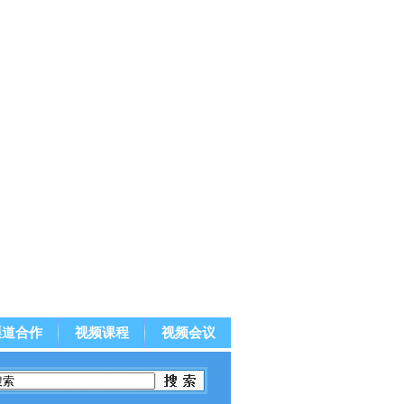
渠道合作
视频课程
视频会议