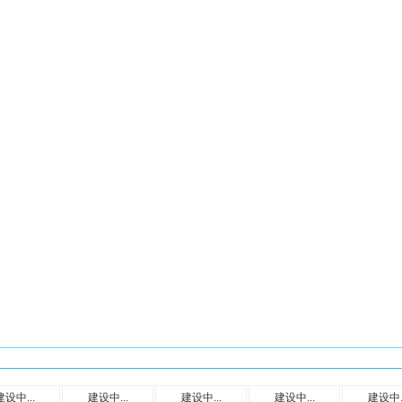
建设中...
建设中...
建设中...
建设中...
建设中..