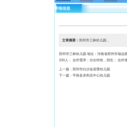
详细信息
文章摘要：
郑州市三林幼儿园...
郑州市三林幼儿园 地址：河南省郑州市瑞达路华
200人； 合作需求：办出特色，招生； 合
上一篇：
郑州市白沙金蓓蕾幼儿园
下一篇：
平舆县东和店中心幼儿园