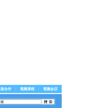
渠道合作
视频课程
视频会议