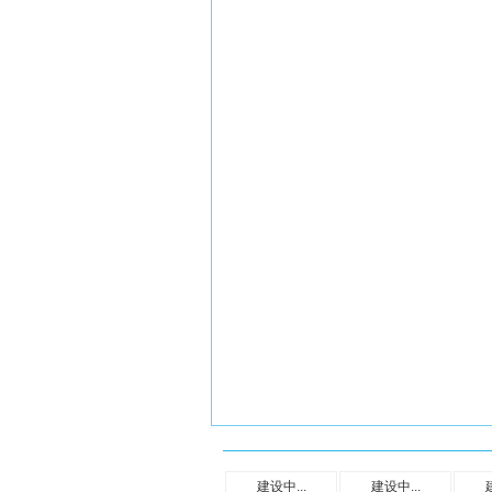
建设中...
建设中...