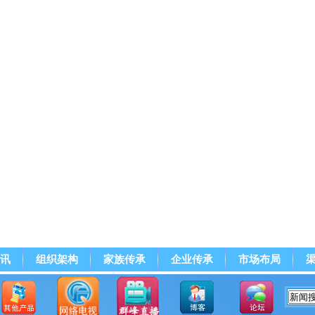
讯
组织架构
家族传承
企业传承
市场布局