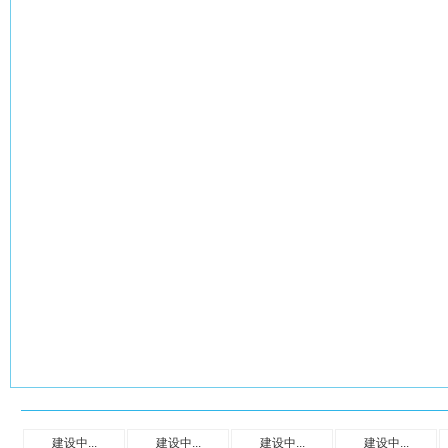
建设中...
建设中...
建设中...
建设中...