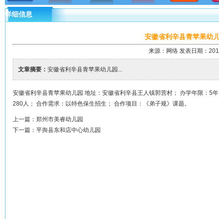
详细信息
安徽省利辛县青苹果幼
来源：网络 发表日期：2018-7
文章摘要：
安徽省利辛县青苹果幼儿园...
安徽省利辛县青苹果幼儿园 地址：安徽省利辛县王人镇郭营村； 办学年限：5年；
280人； 合作需求：以特色保生招生； 合作项目：《弟子规》课题。
上一篇：
郑州市美睿幼儿园
下一篇：
平舆县东和店中心幼儿园