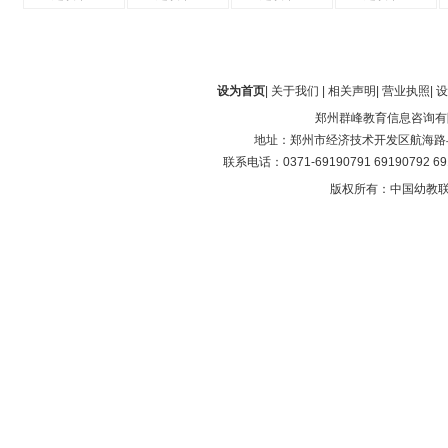
设为首页
|
关于我们
|
相关声明
|
营业执照
|
设
郑州群峰教育信息咨询有
地址：郑州市经济技术开发区航海路与第
联系电话：0371-69190791 69190792 6
版权所有：中国幼教