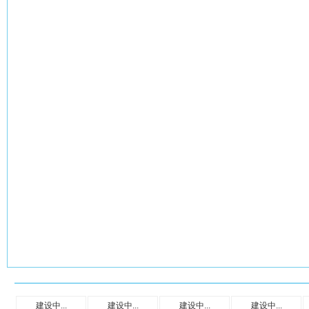
建设中...
建设中...
建设中...
建设中...