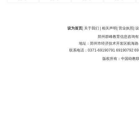
设为首页
|
关于我们
|
相关声明
|
营业执照
|
设
郑州群峰教育信息咨询有
地址：郑州市经济技术开发区航海路与第
联系电话：0371-69190791 69190792 6
版权所有：中国幼教