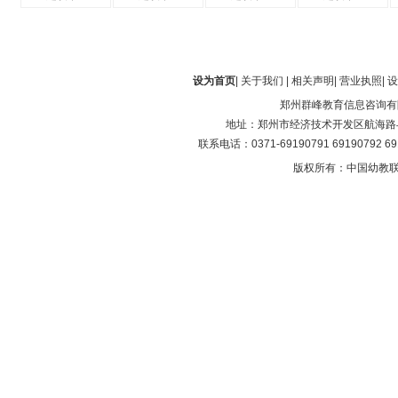
设为首页
|
关于我们
|
相关声明
|
营业执照
|
设
郑州群峰教育信息咨询有
地址：郑州市经济技术开发区航海路与第
联系电话：0371-69190791 69190792 6
版权所有：中国幼教