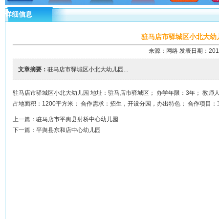
详细信息
驻马店市驿城区小北大幼
来源：网络 发表日期：2018-7
文章摘要：
驻马店市驿城区小北大幼儿园...
驻马店市驿城区小北大幼儿园 地址：驻马店市驿城区； 办学年限：3年； 教师人数
占地面积：1200平方米； 合作需求：招生，开设分园，办出特色； 合作项目
上一篇：
驻马店市平舆县射桥中心幼儿园
下一篇：
平舆县东和店中心幼儿园