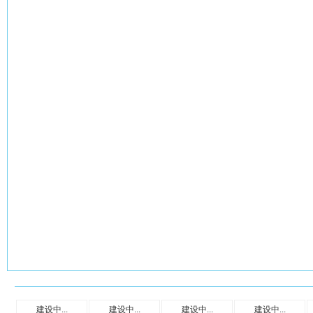
建设中...
建设中...
建设中...
建设中...