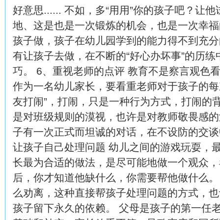
好意思...... 不如，多“用用”你的孩子吧
地、这是也是一次锻炼的机会，也是一次幸福
孩子做，孩子在幼儿园学到的能力得不到充分
有让孩子去做，在不断的“好心办坏事”的历
巧。 6、重视老师的点评 教育不是察言观色
作为一名幼儿家长，要看重老师对于孩子的每
友打闹”，打闹，只是一种行为方式，打闹的
是对班级规则的漠视，也许是对教师敬畏感的
子有一次正式而坦诚的对话，在不设防的交谈
让孩子自己处理问题 幼儿之间的游戏玩耍，
长最为合适的做法，是尽可能地做一个观众，
后，你才知道他缺什么，你需要帮他做什么。
么劝离，这种直接帮孩子处理问题的方式，也
孩子留下永久的依赖。 父母是孩子的第一任