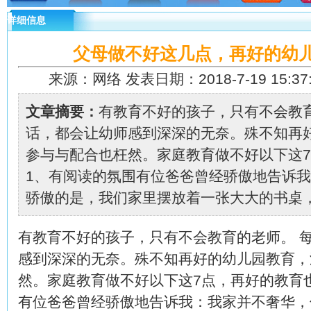
详细信息
父母做不好这几点，再好的幼
来源：网络 发表日期：2018-7-19 15:37
文章摘要：
有教育不好的孩子，只有不会教
话，都会让幼师感到深深的无奈。殊不知再
参与与配合也枉然。家庭教育做不好以下这
1、有阅读的氛围有位爸爸曾经骄傲地告诉
骄傲的是，我们家里摆放着一张大大的书桌，我
有教育不好的孩子，只有不会教育的老师。 
感到深深的无奈。殊不知再好的幼儿园教育，
然。家庭教育做不好以下这7点，再好的教育也
有位爸爸曾经骄傲地告诉我：我家并不奢华，