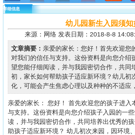
详细信息
幼儿园新生入园须知
来源：网络 发表日期：2018-8-8 14:08
文章摘要：
亲爱的家长：您好！首先欢迎您
对我们的信任与支持。这份资料是向您介绍
望您能仔细阅读，并与我园密切合作，共同
初，家长如何帮助孩子适应新环境？幼儿初
化，可能会产生焦虑心理以及种种的不适应，而
亲爱的家长： 您好！ 首先欢迎您的孩子进
与支持。这份资料是向您介绍孩子入园的一些
读，并与我园密切合作，共同培养出优秀的孩
助孩子适应新环境？ 幼儿初次来园，因环境