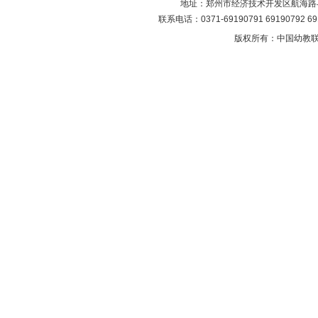
地址：郑州市经济技术开发区航海路与第
联系电话：0371-69190791 69190792 6
版权所有：中国幼教